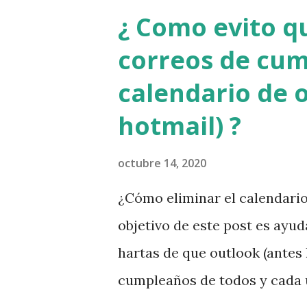
¿ Como evito q
correos de cum
calendario de 
hotmail) ?
octubre 14, 2020
¿Cómo eliminar el calendari
objetivo de este post es ayud
hartas de que outlook (antes
cumpleaños de todos y cada u