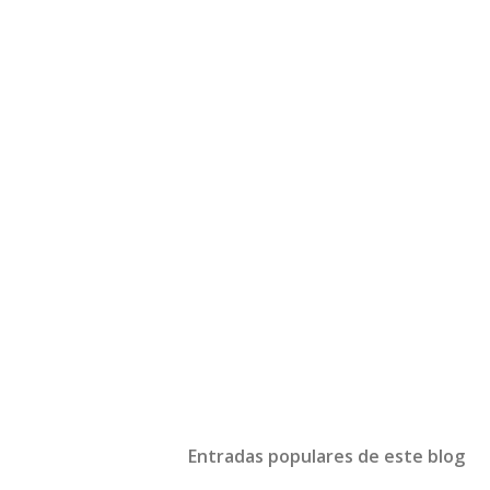
Entradas populares de este blog