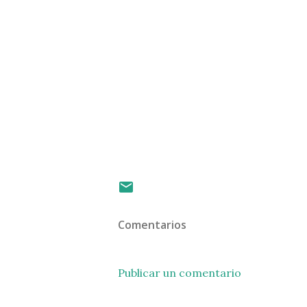
Comentarios
Publicar un comentario