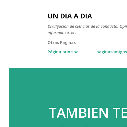
UN DIA A DIA
Divulgación de ciencias de la conducta. Opi
informatica, etc
Otras Paginas
Página principal
paginasamigas
TAMBIEN TE