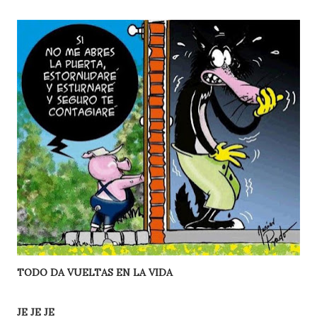
TODO DA VUELTAS EN LA VIDA
JE JE JE