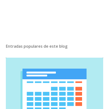
Entradas populares de este blog