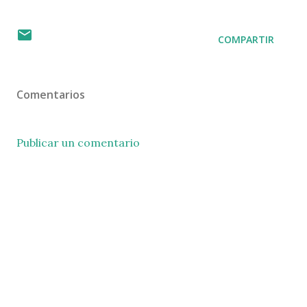
COMPARTIR
Comentarios
Publicar un comentario