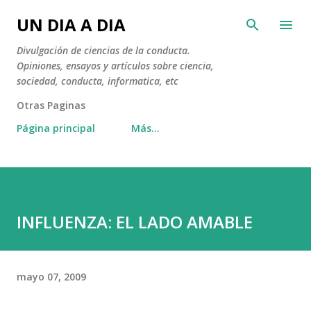
Ir al contenido principal
UN DIA A DIA
Divulgación de ciencias de la conducta.
Opiniones, ensayos y artículos sobre ciencia,
sociedad, conducta, informatica, etc
Otras Paginas
Página principal
Más…
INFLUENZA: EL LADO AMABLE
mayo 07, 2009