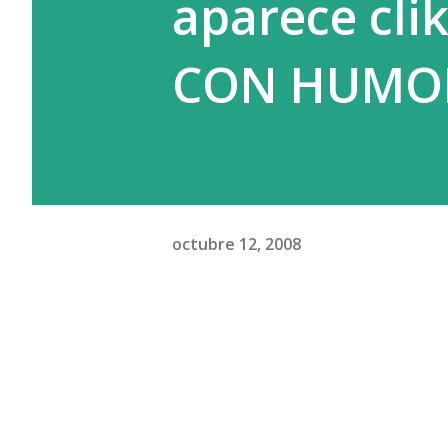
aparece clik
CON HUMOR,
octubre 12, 2008