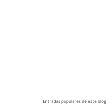
Entradas populares de este blog