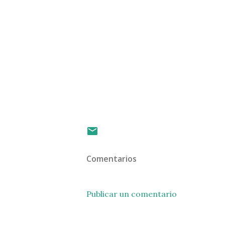
Comentarios
Publicar un comentario