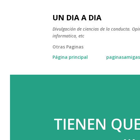
UN DIA A DIA
Divulgación de ciencias de la conducta. Opi
informatica, etc
Otras Paginas
Página principal
paginasamigas
TIENEN QUE 