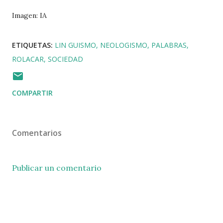
Imagen: IA
ETIQUETAS:
LIN GUISMO
NEOLOGISMO
PALABRAS
ROLACAR
SOCIEDAD
COMPARTIR
Comentarios
Publicar un comentario