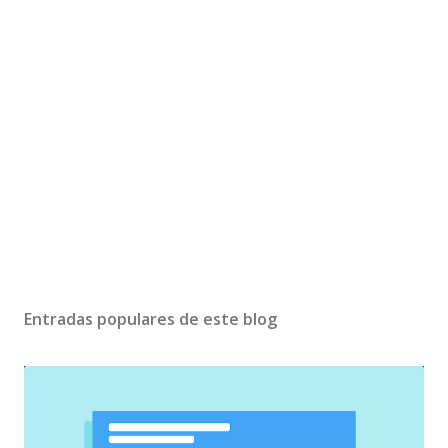
Entradas populares de este blog