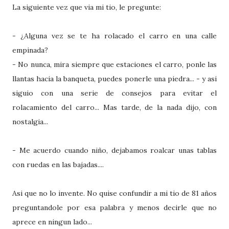
La siguiente vez que via mi tio, le pregunte:
- ¿Alguna vez se te ha rolacado el carro en una calle
empinada?
- No nunca, mira siempre que estaciones el carro, ponle las
llantas hacia la banqueta, puedes ponerle una piedra... - y asi
siguio con una serie de consejos para evitar el
rolacamiento del carro... Mas tarde, de la nada dijo, con
nostalgia...
- Me acuerdo cuando niño, dejabamos roalcar unas tablas
con ruedas en las bajadas....
Asi que no lo invente. No quise confundir a mi tio de 81 años
preguntandole por esa palabra y menos decirle que no
aprece en ningun lado...