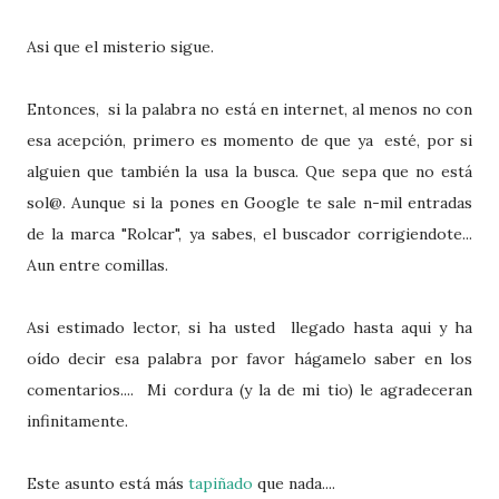
Asi que el misterio sigue.
Entonces, si la palabra no está en internet, al menos no con
esa acepción, primero es momento de que ya esté, por si
alguien que también la usa la busca. Que sepa que no está
sol@. Aunque si la pones en Google te sale n-mil entradas
de la marca "Rolcar", ya sabes, el buscador corrigiendote...
Aun entre comillas.
Asi estimado lector, si ha usted llegado hasta aqui y ha
oído decir esa palabra por favor hágamelo saber en los
comentarios.... Mi cordura (y la de mi tio) le agradeceran
infinitamente.
Este asunto está más
tapiñado
que nada....