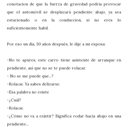
conotacion de que la fuerza de gravedad podria provocar
que el automóvil se desplazará pendiente abajo, ya sea
estacionado o en la conduccion, si no eres lo
suficientemente habil.
Por eso un día, 30 años después, le dije a mi esposa:
-No te apures, este carro tiene asistente de arranque en
pendiente, así que no se te puede rolacar.
- No se me puede que...?
-Rolacar. Ya sabes delizarse.
-Esa palabra no existe
-¿Cuál?
-Rolacar.
-¿Cómo no va a existir? Significa rodar hacia abajo en una
pendiente...