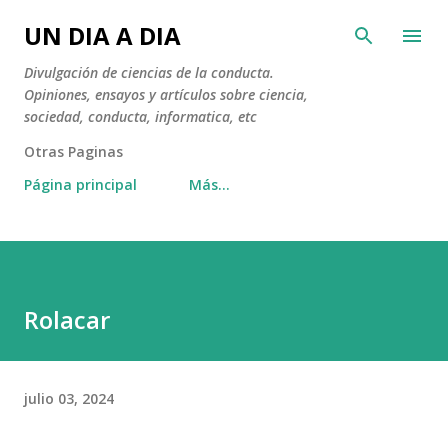
Ir al contenido principal
UN DIA A DIA
Divulgación de ciencias de la conducta.
Opiniones, ensayos y artículos sobre ciencia,
sociedad, conducta, informatica, etc
Otras Paginas
Página principal
Más…
Rolacar
julio 03, 2024