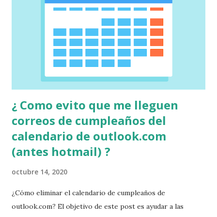
¿ Como evito que me lleguen
correos de cumpleaños del
calendario de outlook.com
(antes hotmail) ?
octubre 14, 2020
¿Cómo eliminar el calendario de cumpleaños de
outlook.com? El objetivo de este post es ayudar a las