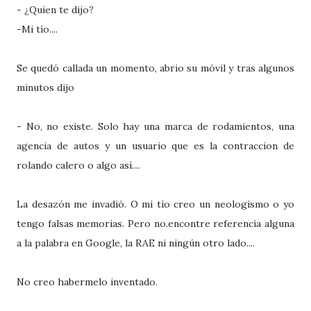
- ¿Quien te dijo?
-Mi tío....
Se quedó callada un momento, abrio su móvil y tras algunos
minutos dijo
- No, no existe. Solo hay una marca de rodamientos, una
agencia de autos y un usuario que es la contraccion de
rolando calero o algo así....
La desazón me invadió. O mi tío creo un neologismo o yo
tengo falsas memorias. Pero no.encontre referencia alguna
a la palabra en Google, la RAE ni ningún otro lado....
No creo habermelo inventado.